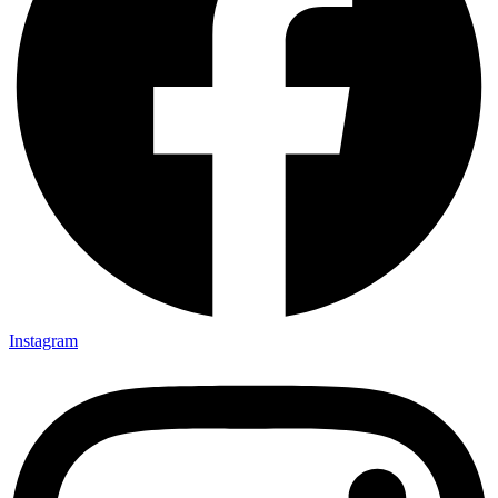
Instagram