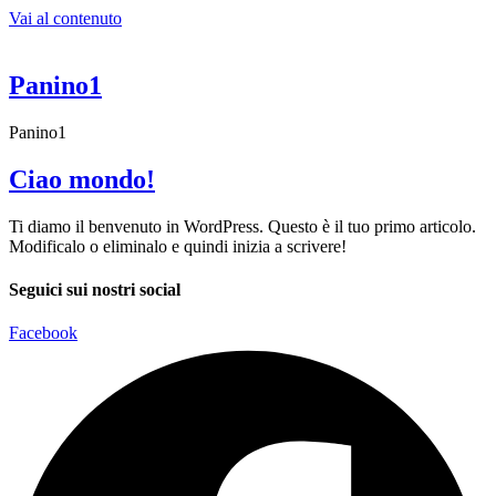
Vai al contenuto
Panino1
Panino1
Ciao mondo!
Ti diamo il benvenuto in WordPress. Questo è il tuo primo articolo.
Modificalo o eliminalo e quindi inizia a scrivere!
Seguici sui nostri social
Facebook